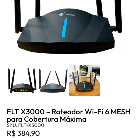
FLT X3000 – Roteador Wi-Fi 6 MESH
para Cobertura Máxima
SKU: FLT-X3000
R$
384,90