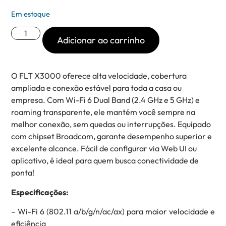
Em estoque
Adicionar ao carrinho
O FLT X3000 oferece alta velocidade, cobertura
ampliada e conexão estável para toda a casa ou
empresa. Com Wi-Fi 6 Dual Band (2.4 GHz e 5 GHz) e
roaming transparente, ele mantém você sempre na
melhor conexão, sem quedas ou interrupções. Equipado
com chipset Broadcom, garante desempenho superior e
excelente alcance. Fácil de configurar via Web UI ou
aplicativo, é ideal para quem busca conectividade de
ponta!
Especificações:
– Wi-Fi 6 (802.11 a/b/g/n/ac/ax) para maior velocidade e
eficiência