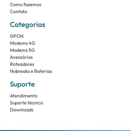
Como fazemos
Contato
Categorias
GPON
Modems 4G
Modems 5G
Acessórios
Roteadores
Nobreaks e Baterias
Suporte
Atendimento
Suporte técnico
Downloads