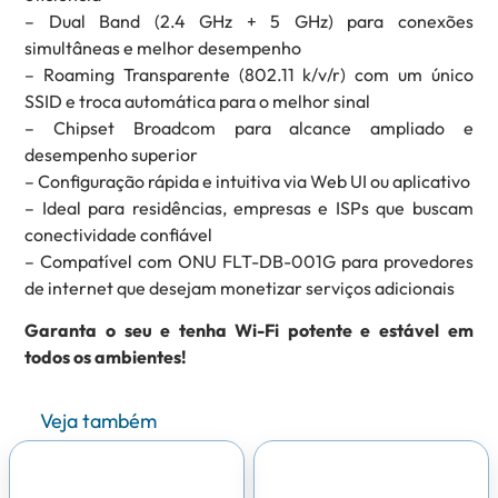
– Dual Band (2.4 GHz + 5 GHz) para conexões
simultâneas e melhor desempenho
– Roaming Transparente (802.11 k/v/r) com um único
SSID e troca automática para o melhor sinal
– Chipset Broadcom para alcance ampliado e
desempenho superior
– Configuração rápida e intuitiva via Web UI ou aplicativo
– Ideal para residências, empresas e ISPs que buscam
conectividade confiável
– Compatível com ONU FLT-DB-001G para provedores
de internet que desejam monetizar serviços adicionais
Garanta o seu e tenha Wi-Fi potente e estável em
todos os ambientes!
Veja também