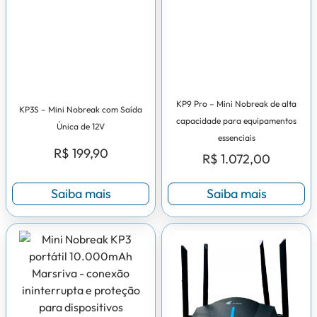
KP9 Pro – Mini Nobreak de alta
KP3S – Mini Nobreak com Saída
capacidade para equipamentos
Única de 12V
essenciais
R$
199,90
R$
1.072,00
Saiba mais
Saiba mais