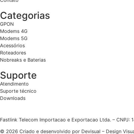
Contato
Categorias
GPON
Modems 4G
Modems 5G
Acessórios
Roteadores
Nobreaks e Baterias
Suporte
Atendimento
Suporte técnico
Downloads
Fastlink Telecom Importacao e Exportacao Ltda. – CNPJ: 
© 2026 Criado e desenvolvido por Devisual – Design Visua