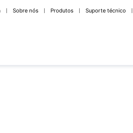
a
Sobre nós
Produtos
Suporte técnico