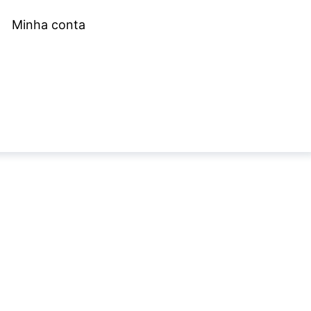
Minha conta