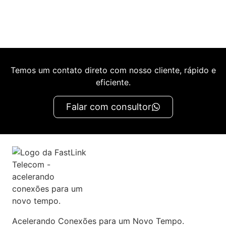
Temos um contato direto com nosso cliente, rápido e
eficiente.
Falar com consultor
Acelerando Conexões para um Novo Tempo.